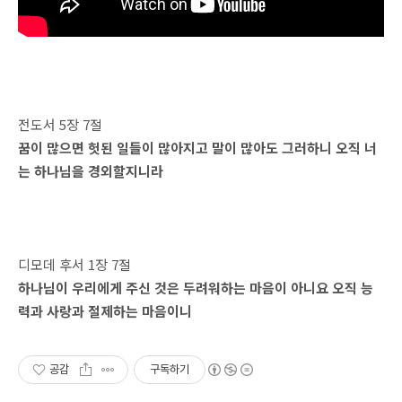
전도서 5장 7절
꿈이 많으면 헛된 일들이 많아지고 말이 많아도 그러하니 오직 너
는 하나님을 경외할지니라
디모데 후서 1장 7절
하나님이 우리에게 주신 것은 두려워하는 마음이 아니요 오직 능
력과 사랑과 절제하는 마음이니
공감
구독하기