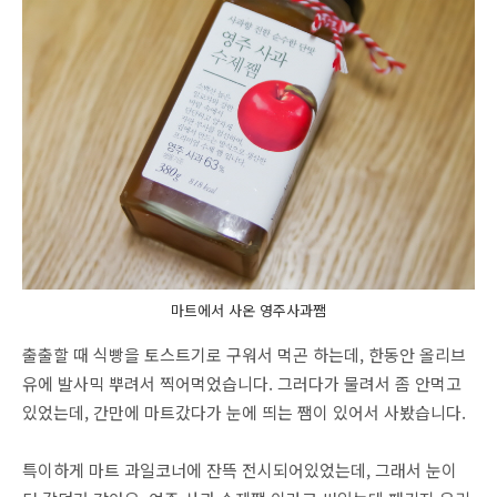
마트에서 사온 영주사과쨈
출출할 때 식빵을 토스트기로 구워서 먹곤 하는데, 한동안 올리브
유에 발사믹 뿌려서 찍어먹었습니다. 그러다가 물려서 좀 안먹고
있었는데, 간만에 마트갔다가 눈에 띄는 쨈이 있어서 사봤습니다.
특이하게 마트 과일코너에 잔뜩 전시되어있었는데, 그래서 눈이