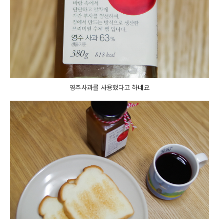
영주사과를 사용했다고 하네요